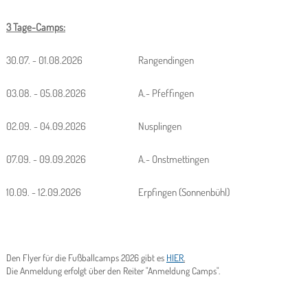
3 Tage-Camps:
30.07. - 01.08.2026
Rangendingen
03.08. - 05.08.2026
A.- Pfeffingen
02.09. - 04.09.2026
Nusplingen
07.09. - 09.09.2026
A.- Onstmettingen
10.09. - 12.09.2026
Erpfingen (Sonnenbühl)
Den Flyer für die Fußballcamps 2026 gibt es
HIER
.
Die Anmeldung erfolgt über den Reiter "Anmeldung Camps".