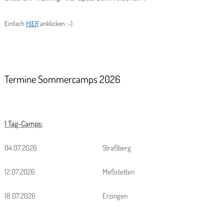
Einfach
HIER
anklicken :-)
Termine Sommercamps 2026
1 Tag-Camps:
04.07.2026
Straßberg
12.07.2026
Meßstetten
18.07.2026
Erzingen