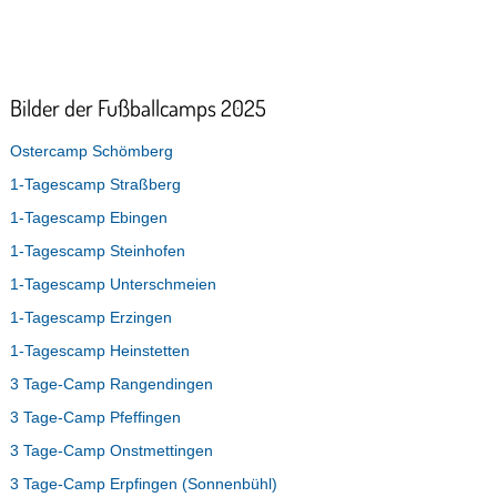
Bilder der Fußballcamps 2025
Ostercamp Schömberg
1-Tagescamp Straßberg
1-Tagescamp Ebingen
1-Tagescamp Steinhofen
1-Tagescamp Unterschmeien
1-Tagescamp Erzingen
1-Tagescamp Heinstetten
3 Tage-Camp Rangendingen
3 Tage-Camp Pfeffingen
3 Tage-Camp Onstmettingen
3 Tage-Camp Erpfingen (Sonnenbühl)