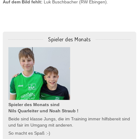
Auf dem Bild fehlt:
Luk Buschbacher (RW Ebingen).
Spieler des Monats
Spieler des Monats sind
Nils Quarleiter und Noah Straub !
Beide sind klasse Jungs, die im Training immer hilfsbereit sind
und fair im Umgang mit anderen.
So macht es Spaß :-)