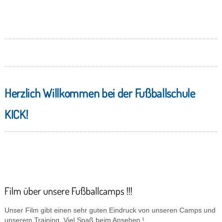
Herzlich Willkommen
bei der Fußballschule
KICK!
Film über unsere Fußballcamps !!!
Unser Film gibt einen sehr guten Eindruck von unseren Camps und
unserem Training. Viel Spaß beim Ansehen !